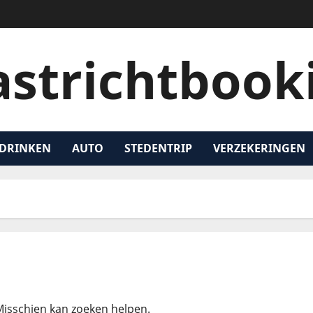
strichtbook
 DRINKEN
AUTO
STEDENTRIP
VERZEKERINGEN
 Misschien kan zoeken helpen.