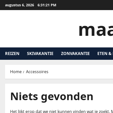
augustus 6, 2026
6:31:21 PM
maa
REIZEN
SKIVAKANTIE
ZONVAKANTIE
ETEN &
Home
Accessoires
Niets gevonden
Het lijkt erop dat we niet kunnen vinden wat je zoekt.