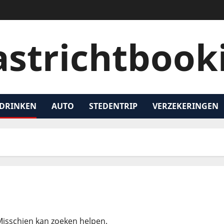
strichtbook
 DRINKEN
AUTO
STEDENTRIP
VERZEKERINGEN
 Misschien kan zoeken helpen.