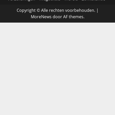
Copyright © Alle rechten voorbehouden.
|
MoreNews
door AF themes.